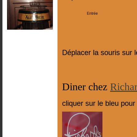
Entrée
Déplacer la souris sur 
Diner chez
Richar
cliquer sur le bleu pour 