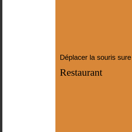
Déplacer la souris sure
Restaurant