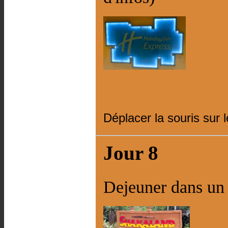
Déplacer la souris sur 
Jour 8
Dejeuner dans un 