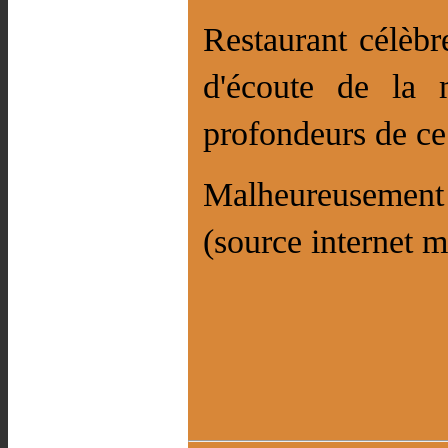
Restaurant célèbr
d'écoute de la 
profondeurs de ce
Malheureusement p
(source internet m