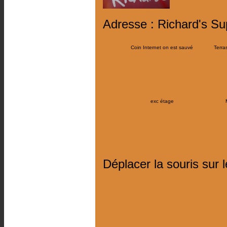
Adresse : Richard's S
Coin Internet on est sauvé
Terra
exc étage
Déplacer la souris sur 