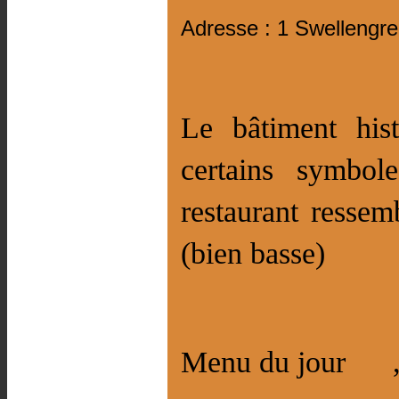
Adresse : 1 Swellengre
Le bâtiment his
certains symbole
restaurant ressem
(bien basse)
Menu du jour