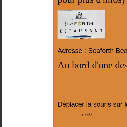
Adresse : Seaforth Be
Au bord d'une de
Déplacer la souris sur 
Entrée