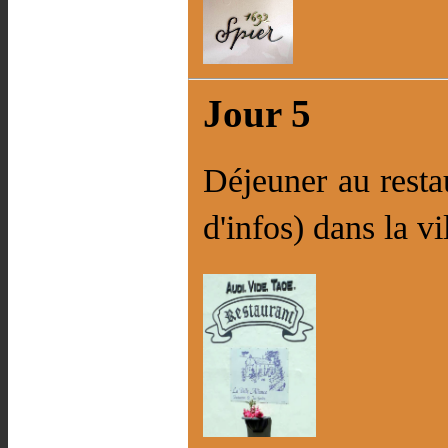
Jour 5
Déjeuner au rest
d'infos) dans la v