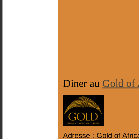
Diner au
Gold of 
Adresse : Gold of Afri