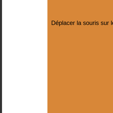
Déplacer la souris sur 