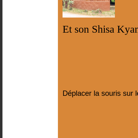
Et son Shisa Kya
Déplacer la souris sur 