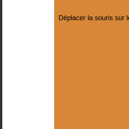
Déplacer la souris sur 