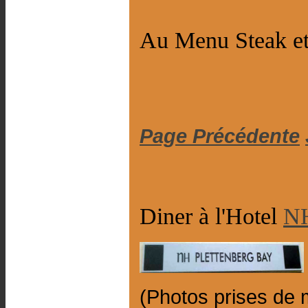
Au Menu Steak et
Page Précédente
Diner à l'Hotel
NH
(Photos prises de 