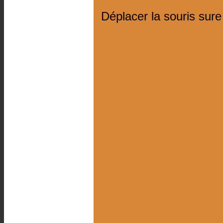
Déplacer la souris sure