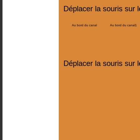
Déplacer la souris sur 
Au bord du canal
Au bord du canal1
Déplacer la souris sur 