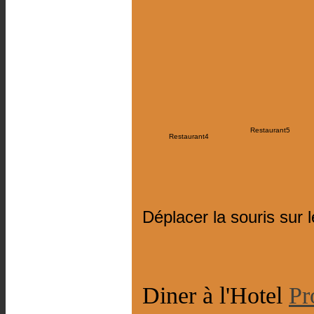
Restaurant5
Restaurant4
Déplacer la souris sur 
Diner à l'Hotel
Pr