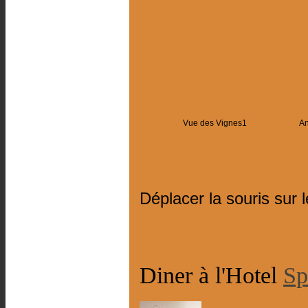
Vue des Vignes1
A
Déplacer la souris sur 
Diner à l'Hotel
Sp