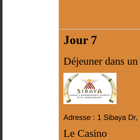
Jour 7
Déjeuner dans u
Adresse : 1 Sibaya Dr,
Le Casino